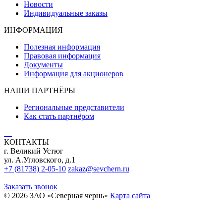
Новости
Индивидуальные заказы
ИНФОРМАЦИЯ
Полезная информация
Правовая информация
Документы
Информация для акционеров
НАШИ ПАРТНЁРЫ
Региональные представители
Как стать партнёром
КОНТАКТЫ
г. Великий Устюг
ул. А.Угловского, д.1
+7 (81738) 2-05-10
zakaz@sevchern.ru
Заказать звонок
© 2026 ЗАО «Северная чернь»
Карта сайта