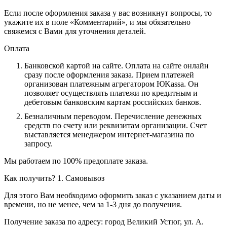
Если после оформления заказа у вас возникнут вопросы, то
укажите их в поле «Комментарий», и мы обязательно
свяжемся с Вами для уточнения деталей.
Оплата
Банковской картой на сайте.
Оплата на сайте онлайн
сразу после оформления заказа. Прием платежей
организован платежным агрегатором ЮKassa. Он
позволяет осуществлять платежи по кредитным и
дебетовым банковским картам российских банков.
Безналичным переводом.
Перечисление денежных
средств по счету или реквизитам организации. Счет
выставляется менеджером интернет-магазина по
запросу.
Мы работаем по 100% предоплате заказа.
Как получить?
1. Самовывоз
Для этого Вам необходимо оформить заказ с указанием даты и
времени, но не менее, чем за 1-3 дня до получения.
Получение заказа по адресу: город Великий Устюг, ул. А.