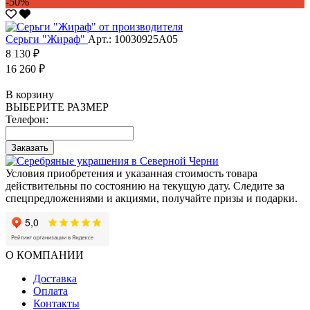
-50%
Серьги "Жираф"
Арт.: 10030925А05
8 130 ₽
16 260 ₽
В корзину
ВЫБЕРИТЕ РАЗМЕР
Телефон:
Заказать
Условия приобретения и указанная стоимость товара
действительны по состоянию на текущую дату. Следите за
спецпредложениями и акциями, получайте призы и подарки.
О КОМПАНИИ
Доставка
Оплата
Контакты