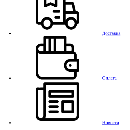
Доставка
Оплата
Новости