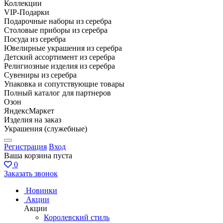
Коллекции
VIP-Подарки
Подарочные наборы из серебра
Столовые приборы из серебра
Посуда из серебра
Ювелирные украшения из серебра
Детский ассортимент из серебра
Религиозные изделия из серебра
Сувениры из серебра
Упаковка и сопутствующие товары
Полный каталог для партнеров
Озон
ЯндексМаркет
Изделия на заказ
Украшения (служебные)
Регистрация
Вход
Ваша корзина пуста
0
Заказать звонок
Новинки
Акции
Акции
Королевский стиль