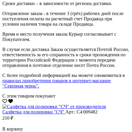
Сроки доставки – в зависимости от региона доставки.
Отправление заказа - в течение 3 (трёх) рабочих дней после
поступления оплаты на расчетный счет Продавца при
условии наличия товара на складе Продавца.
Время и место получения заказа Курьер согласовывает с
Покупателем.
В случае если доставка Заказа осуществляется Почтой России,
ответственность за его сохранность и сроки прохождения по
территории Российской Федерации с момента передачи
отправления в почтовое отделение несет Почта России.
С более подробной информацией вы можете ознакомиться в
правилах приобретения товаров в интернет-магазине
"Северная чернь"
.
С этим товаром покупают
Салфетка для полировки "CЧ"
Арт.: С4:009482
210 ₽
В корзину