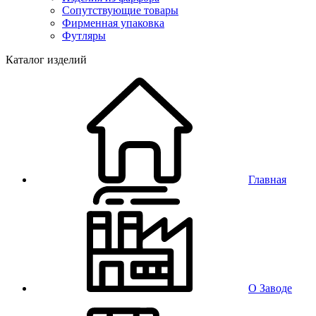
Сопутствующие товары
Фирменная упаковка
Футляры
Каталог изделий
Главная
О Заводе