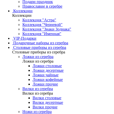
Подари праздник
Православие в серебре
Коллекции
Коллекции
Коллекция "Астра"
Коллекция "Черневой"
Коллекция "Знаки Зодиака"
Коллекция "Именная"
VIP-Подарки
Подарочные наборы из серебра
Столовые приборы из серебра
Столовые приборы из серебра
Ложки из серебра
Ложки из серебра
Ложки столовые
Ложки десертные
Ложки чайные
Ложки кофейные
Ложки прочие
Вилки из серебра
Вилки из серебра
Вилки столовые
Вилки десертные
Вилки прочие
Ножи из серебра