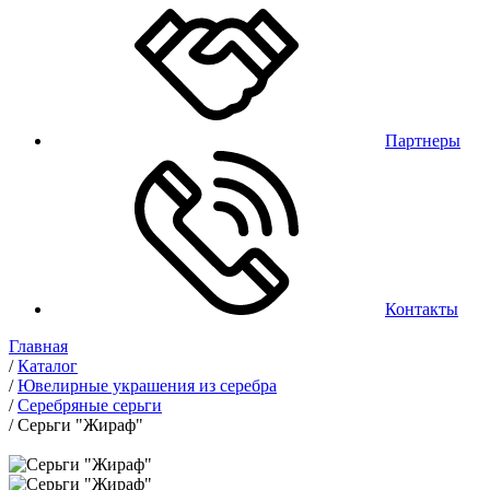
Партнеры
Контакты
Главная
/
Каталог
/
Ювелирные украшения из серебра
/
Серебряные серьги
/
Серьги "Жираф"