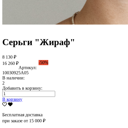
Серьги "Жираф"
8 130 ₽
-50%
16 260 ₽
Артикул:
10030925А05
В наличии:
2
Добавить в корзину:
В корзину
Бесплатная доставка
при заказе от 15 000 ₽