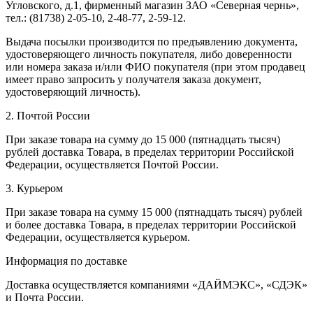
Угловского, д.1, фирменный магазин ЗАО «Северная чернь»,
тел.: (81738) 2-05-10, 2-48-77, 2-59-12.
Выдача посылки производится по предъявлению документа,
удостоверяющего личность покупателя, либо доверенности
или номера заказа и/или ФИО покупателя (при этом продавец
имеет право запросить у получателя заказа документ,
удостоверяющий личность).
2. Почтой России
При заказе товара на сумму до 15 000 (пятнадцать тысяч)
рублей доставка Товара, в пределах территории Российской
Федерации, осуществляется Почтой России.
3. Курьером
При заказе товара на сумму 15 000 (пятнадцать тысяч) рублей
и более доставка Товара, в пределах территории Российской
Федерации, осуществляется курьером.
Информация по доставке
Доставка осуществляется компаниями «ДАЙМЭКС», «СДЭК»
и Почта России.