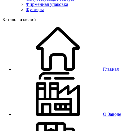
Фирменная упаковка
Футляры
Каталог изделий
Главная
О Заводе