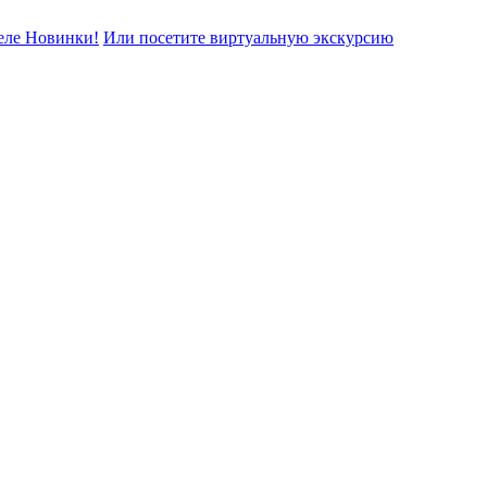
еле Новинки!
Или посетите виртуальную экскурсию