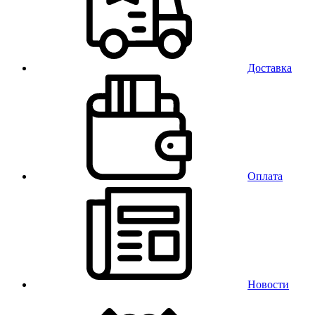
Доставка
Оплата
Новости