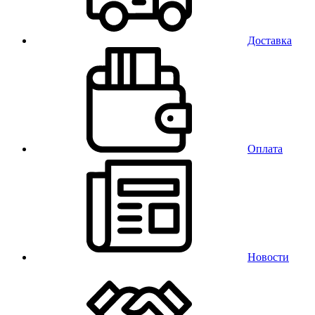
Доставка
Оплата
Новости