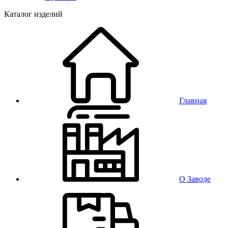
Каталог изделий
Главная
О Заводе