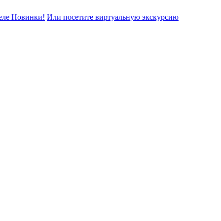
еле Новинки!
Или посетите виртуальную экскурсию