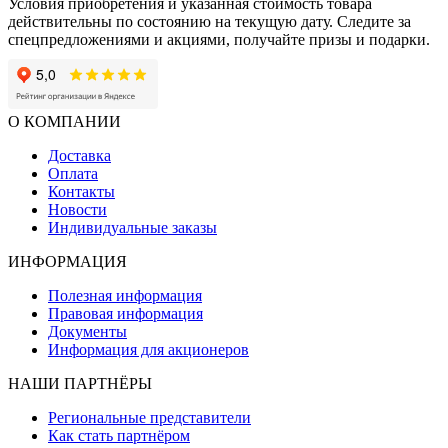
Условия приобретения и указанная стоимость товара
действительны по состоянию на текущую дату. Следите за
спецпредложениями и акциями, получайте призы и подарки.
О КОМПАНИИ
Доставка
Оплата
Контакты
Новости
Индивидуальные заказы
ИНФОРМАЦИЯ
Полезная информация
Правовая информация
Документы
Информация для акционеров
НАШИ ПАРТНЁРЫ
Региональные представители
Как стать партнёром