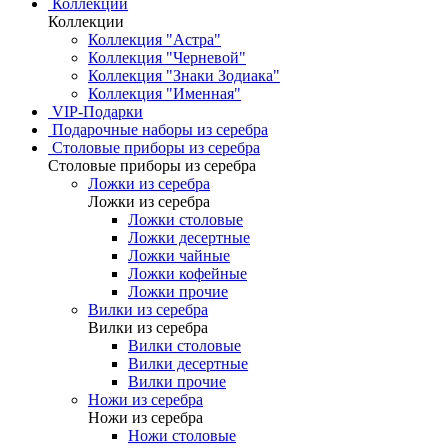
Коллекции
Коллекции
Коллекция "Астра"
Коллекция "Черневой"
Коллекция "Знаки Зодиака"
Коллекция "Именная"
VIP-Подарки
Подарочные наборы из серебра
Столовые приборы из серебра
Столовые приборы из серебра
Ложки из серебра
Ложки из серебра
Ложки столовые
Ложки десертные
Ложки чайные
Ложки кофейные
Ложки прочие
Вилки из серебра
Вилки из серебра
Вилки столовые
Вилки десертные
Вилки прочие
Ножи из серебра
Ножи из серебра
Ножи столовые