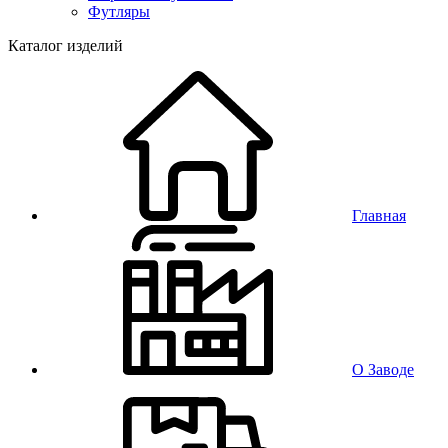
Футляры
Каталог изделий
Главная
О Заводе