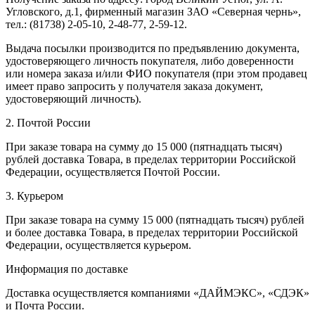
Угловского, д.1, фирменный магазин ЗАО «Северная чернь»,
тел.: (81738) 2-05-10, 2-48-77, 2-59-12.
Выдача посылки производится по предъявлению документа,
удостоверяющего личность покупателя, либо доверенности
или номера заказа и/или ФИО покупателя (при этом продавец
имеет право запросить у получателя заказа документ,
удостоверяющий личность).
2. Почтой России
При заказе товара на сумму до 15 000 (пятнадцать тысяч)
рублей доставка Товара, в пределах территории Российской
Федерации, осуществляется Почтой России.
3. Курьером
При заказе товара на сумму 15 000 (пятнадцать тысяч) рублей
и более доставка Товара, в пределах территории Российской
Федерации, осуществляется курьером.
Информация по доставке
Доставка осуществляется компаниями «ДАЙМЭКС», «СДЭК»
и Почта России.