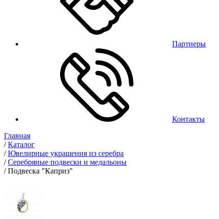
Партнеры
Контакты
Главная
/
Каталог
/
Ювелирные украшения из серебра
/
Серебряные подвески и медальоны
/
Подвеска "Каприз"