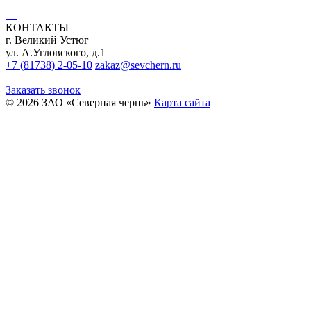
КОНТАКТЫ
г. Великий Устюг
ул. А.Угловского, д.1
+7 (81738) 2-05-10
zakaz@sevchern.ru
Заказать звонок
© 2026 ЗАО «Северная чернь»
Карта сайта