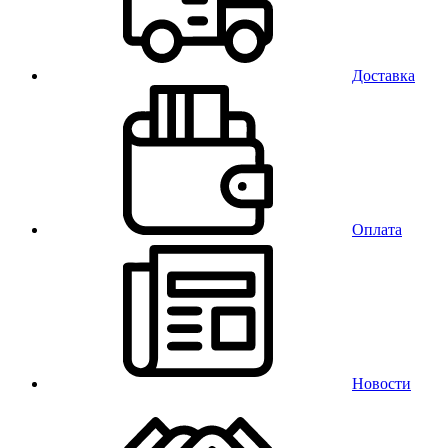
Доставка
Оплата
Новости