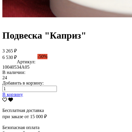
Подвеска "Каприз"
3 265 ₽
-50%
6 530 ₽
Артикул:
10040534А05
В наличии:
24
Добавить в корзину:
В корзину
Бесплатная доставка
при заказе от 15 000 ₽
Безопасная оплата