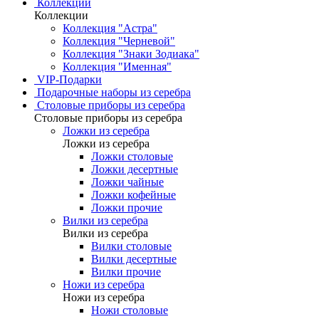
Коллекции
Коллекции
Коллекция "Астра"
Коллекция "Черневой"
Коллекция "Знаки Зодиака"
Коллекция "Именная"
VIP-Подарки
Подарочные наборы из серебра
Столовые приборы из серебра
Столовые приборы из серебра
Ложки из серебра
Ложки из серебра
Ложки столовые
Ложки десертные
Ложки чайные
Ложки кофейные
Ложки прочие
Вилки из серебра
Вилки из серебра
Вилки столовые
Вилки десертные
Вилки прочие
Ножи из серебра
Ножи из серебра
Ножи столовые