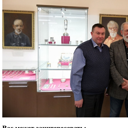
Вас может заинтересовать: