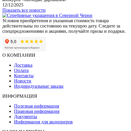
12/12/2025
Показать все новости
Условия приобретения и указанная стоимость товара
действительны по состоянию на текущую дату. Следите за
спецпредложениями и акциями, получайте призы и подарки.
О КОМПАНИИ
Доставка
Оплата
Контакты
Новости
Индивидуальные заказы
ИНФОРМАЦИЯ
Полезная информация
Правовая информация
Документы
Информация для акционеров