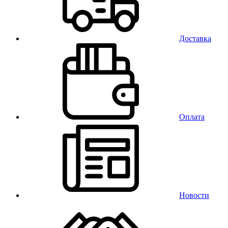
Доставка
Оплата
Новости