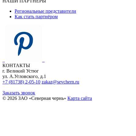
НАШИ ПАРТНЁРЫ
Региональные представители
Как стать партнёром
КОНТАКТЫ
г. Великий Устюг
ул. А.Угловского, д.1
+7 (81738) 2-05-10
zakaz@sevchern.ru
Заказать звонок
© 2026 ЗАО «Северная чернь»
Карта сайта