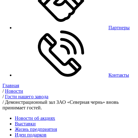
Партнеры
Контакты
Главная
/
Новости
/
Гости нашего завода
/
Демонстрационный зал ЗАО «Северная чернь» вновь
принимает гостей.
Новости об акциях
Выставки
Жизнь предприятия
Идеи подарков