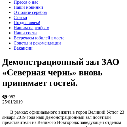
Пресса о нас
Наши новинки
О пользе серебра
Статьи
Поздравляем!
Нашим партнёрам
Наши гости
Встречаем юбилей вместе
Советы и рекомендации
Вакансии
Демонстрационный зал ЗАО
«Северная чернь» вновь
принимает гостей.
982
25/01/2019
В рамках официального визита в город Великий Устюг 23
января 2019 года наш Демонстрационный зал посетили
представители из Великого Новгорода: заведующей отделом