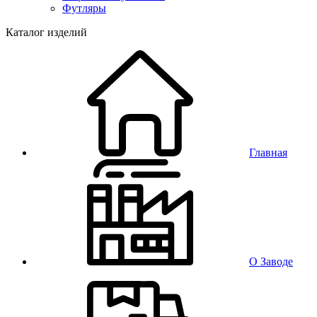
Футляры
Каталог изделий
Главная
О Заводе