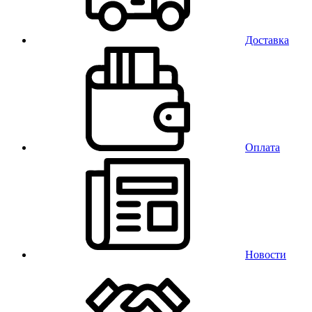
Доставка
Оплата
Новости