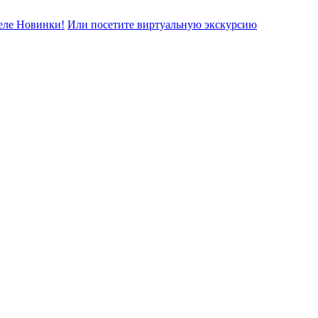
еле Новинки!
Или посетите виртуальную экскурсию