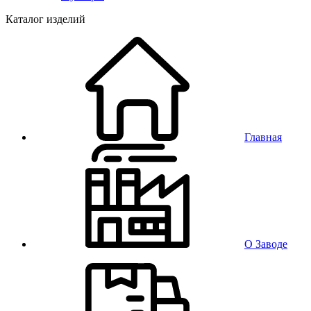
Каталог изделий
Главная
О Заводе