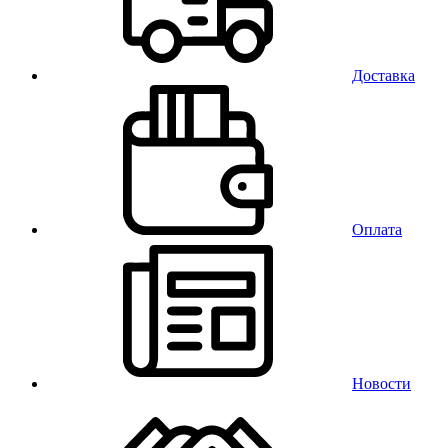
Доставка
Оплата
Новости