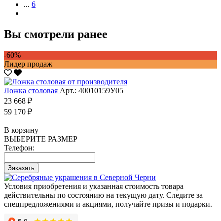
...
6
Вы смотрели ранее
-60%
Лидер продаж
Ложка столовая
Арт.: 40010159У05
23 668 ₽
59 170 ₽
В корзину
ВЫБЕРИТЕ РАЗМЕР
Телефон:
Заказать
Условия приобретения и указанная стоимость товара
действительны по состоянию на текущую дату. Следите за
спецпредложениями и акциями, получайте призы и подарки.