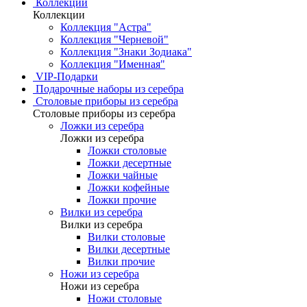
Коллекции
Коллекции
Коллекция "Астра"
Коллекция "Черневой"
Коллекция "Знаки Зодиака"
Коллекция "Именная"
VIP-Подарки
Подарочные наборы из серебра
Столовые приборы из серебра
Столовые приборы из серебра
Ложки из серебра
Ложки из серебра
Ложки столовые
Ложки десертные
Ложки чайные
Ложки кофейные
Ложки прочие
Вилки из серебра
Вилки из серебра
Вилки столовые
Вилки десертные
Вилки прочие
Ножи из серебра
Ножи из серебра
Ножи столовые