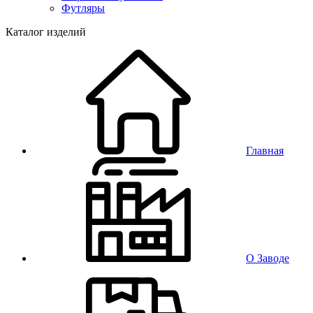
Футляры
Каталог изделий
Главная
О Заводе