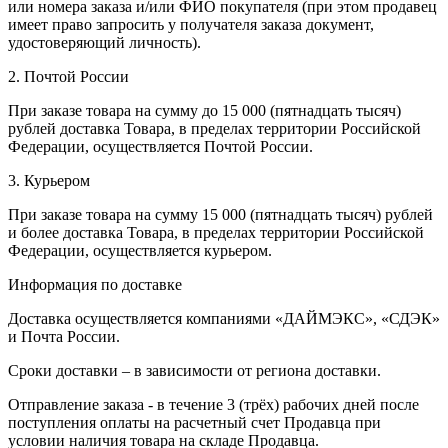
или номера заказа и/или ФИО покупателя (при этом продавец
имеет право запросить у получателя заказа документ,
удостоверяющий личность).
2. Почтой России
При заказе товара на сумму до 15 000 (пятнадцать тысяч)
рублей доставка Товара, в пределах территории Российской
Федерации, осуществляется Почтой России.
3. Курьером
При заказе товара на сумму 15 000 (пятнадцать тысяч) рублей
и более доставка Товара, в пределах территории Российской
Федерации, осуществляется курьером.
Информация по доставке
Доставка осуществляется компаниями «ДАЙМЭКС», «СДЭК»
и Почта России.
Сроки доставки – в зависимости от региона доставки.
Отправление заказа - в течение 3 (трёх) рабочих дней после
поступления оплаты на расчетный счет Продавца при
условии наличия товара на складе Продавца.