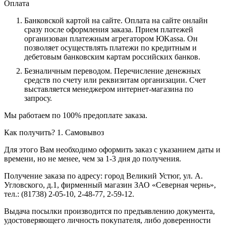
Оплата
Банковской картой на сайте.
Оплата на сайте онлайн
сразу после оформления заказа. Прием платежей
организован платежным агрегатором ЮKassa. Он
позволяет осуществлять платежи по кредитным и
дебетовым банковским картам российских банков.
Безналичным переводом.
Перечисление денежных
средств по счету или реквизитам организации. Счет
выставляется менеджером интернет-магазина по
запросу.
Мы работаем по 100% предоплате заказа.
Как получить?
1. Самовывоз
Для этого Вам необходимо оформить заказ с указанием даты и
времени, но не менее, чем за 1-3 дня до получения.
Получение заказа по адресу: город Великий Устюг, ул. А.
Угловского, д.1, фирменный магазин ЗАО «Северная чернь»,
тел.: (81738) 2-05-10, 2-48-77, 2-59-12.
Выдача посылки производится по предъявлению документа,
удостоверяющего личность покупателя, либо доверенности