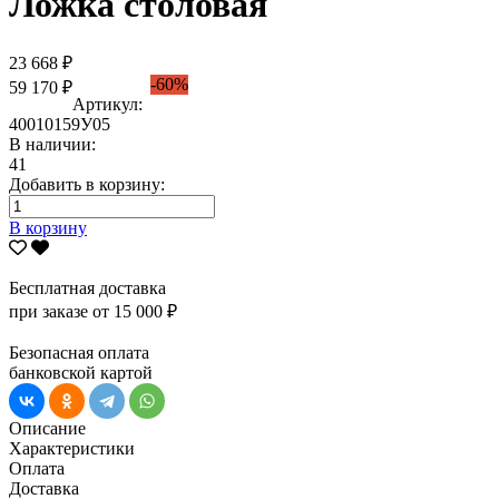
Ложка столовая
23 668 ₽
-60%
59 170 ₽
Артикул:
40010159У05
В наличии:
41
Добавить в корзину:
В корзину
Бесплатная доставка
при заказе от 15 000 ₽
Безопасная оплата
банковской картой
Описание
Характеристики
Оплата
Доставка