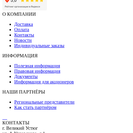
О КОМПАНИИ
Доставка
Оплата
Контакты
Новости
Индивидуальные заказы
ИНФОРМАЦИЯ
Полезная информация
Правовая информация
Документы
Информация для акционеров
НАШИ ПАРТНЁРЫ
Региональные представители
Как стать партнёром
КОНТАКТЫ
г. Великий Устюг