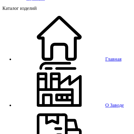
Каталог изделий
Главная
О Заводе