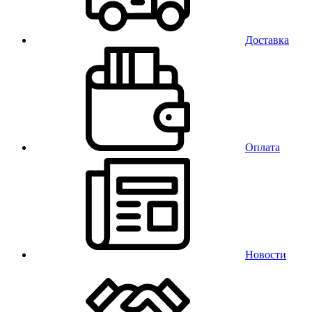
Доставка
Оплата
Новости