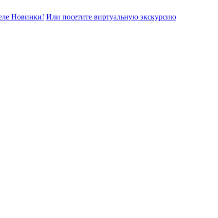
еле Новинки!
Или посетите виртуальную экскурсию