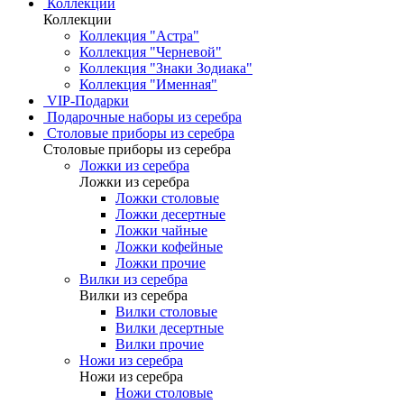
Коллекции
Коллекции
Коллекция "Астра"
Коллекция "Черневой"
Коллекция "Знаки Зодиака"
Коллекция "Именная"
VIP-Подарки
Подарочные наборы из серебра
Столовые приборы из серебра
Столовые приборы из серебра
Ложки из серебра
Ложки из серебра
Ложки столовые
Ложки десертные
Ложки чайные
Ложки кофейные
Ложки прочие
Вилки из серебра
Вилки из серебра
Вилки столовые
Вилки десертные
Вилки прочие
Ножи из серебра
Ножи из серебра
Ножи столовые