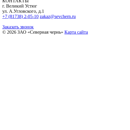
КОНТАКТЫ
г. Великий Устюг
ул. А.Угловского, д.1
+7 (81738) 2-05-10
zakaz@sevchern.ru
Заказать звонок
© 2026 ЗАО «Северная чернь»
Карта сайта