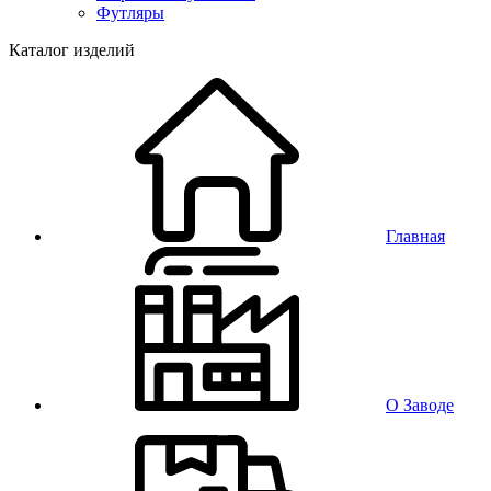
Футляры
Каталог изделий
Главная
О Заводе