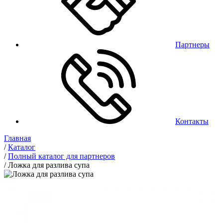
Партнеры
Контакты
Главная
/
Каталог
/
Полный каталог для партнеров
/
Ложка для разлива супа