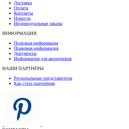
Доставка
Оплата
Контакты
Новости
Индивидуальные заказы
ИНФОРМАЦИЯ
Полезная информация
Правовая информация
Документы
Информация для акционеров
НАШИ ПАРТНЁРЫ
Региональные представители
Как стать партнёром