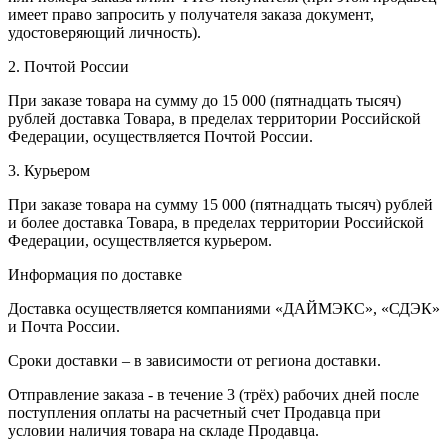
имеет право запросить у получателя заказа документ,
удостоверяющий личность).
2. Почтой России
При заказе товара на сумму до 15 000 (пятнадцать тысяч)
рублей доставка Товара, в пределах территории Российской
Федерации, осуществляется Почтой России.
3. Курьером
При заказе товара на сумму 15 000 (пятнадцать тысяч) рублей
и более доставка Товара, в пределах территории Российской
Федерации, осуществляется курьером.
Информация по доставке
Доставка осуществляется компаниями «ДАЙМЭКС», «СДЭК»
и Почта России.
Сроки доставки – в зависимости от региона доставки.
Отправление заказа - в течение 3 (трёх) рабочих дней после
поступления оплаты на расчетный счет Продавца при
условии наличия товара на складе Продавца.