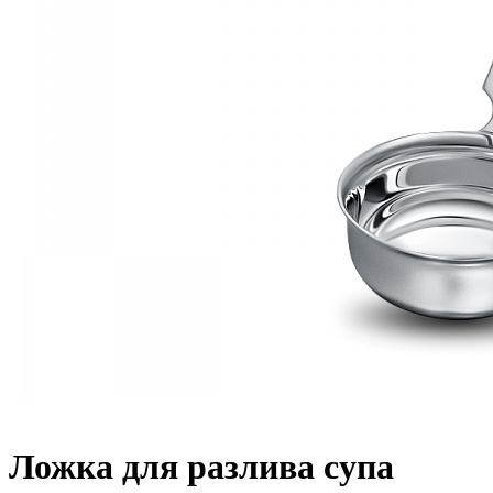
Ложка для разлива супа