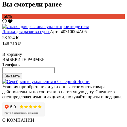
Вы смотрели ранее
-60%
Ложка для разлива супа
Арт.: 40310004А05
58 524 ₽
146 310 ₽
В корзину
ВЫБЕРИТЕ РАЗМЕР
Телефон:
Заказать
Условия приобретения и указанная стоимость товара
действительны по состоянию на текущую дату. Следите за
спецпредложениями и акциями, получайте призы и подарки.
О КОМПАНИИ