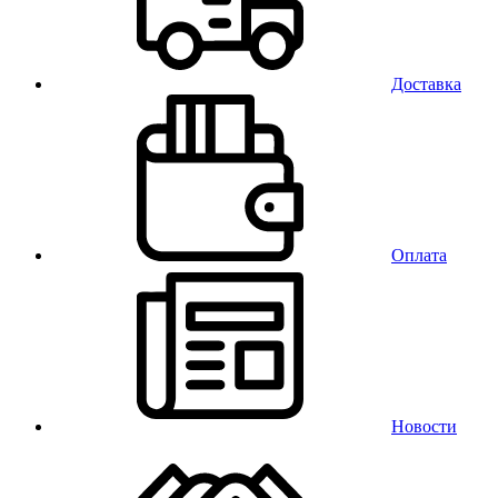
Доставка
Оплата
Новости