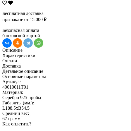
Бесплатная доставка
при заказе от 15 000 ₽
Безопасная оплата
банковской картой
Описание
Характеристики
Оплата
Доставка
Детальное описание
Основные параметры
Артикул:
40010011Т01
Материал:
Серебро 925 пробы
Габариты (мм.):
L188,5хB54,5
Средний вес:
67 грамм
Как оплатить?