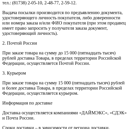
тел.: (81738) 2-05-10, 2-48-77, 2-59-12.
Выдача посылки производится по предъявлению документа,
удостоверяющего личность покупателя, либо доверенности
или номера заказа и/или ФИО покупателя (при этом продавец
имеет право запросить у получателя заказа документ,
удостоверяющий личность).
2. Почтой России
При заказе товара на сумму до 15 000 (пятнадцать тысяч)
рублей доставка Товара, в пределах территории Российской
Федерации, осуществляется Почтой России.
3. Курьером
При заказе товара на сумму 15 000 (пятнадцать тысяч) рублей
и более доставка Товара, в пределах территории Российской
Федерации, осуществляется курьером.
Информация по доставке
Доставка осуществляется компаниями «ДАЙМЭКС», «СДЭК»
и Почта России.
Сроки доставки – в зависимости от региона доставки.