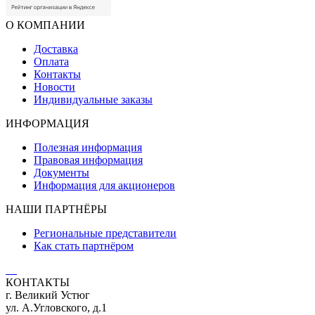
О КОМПАНИИ
Доставка
Оплата
Контакты
Новости
Индивидуальные заказы
ИНФОРМАЦИЯ
Полезная информация
Правовая информация
Документы
Информация для акционеров
НАШИ ПАРТНЁРЫ
Региональные представители
Как стать партнёром
КОНТАКТЫ
г. Великий Устюг
ул. А.Угловского, д.1