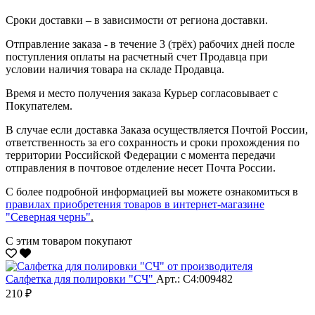
Сроки доставки – в зависимости от региона доставки.
Отправление заказа - в течение 3 (трёх) рабочих дней после
поступления оплаты на расчетный счет Продавца при
условии наличия товара на складе Продавца.
Время и место получения заказа Курьер согласовывает с
Покупателем.
В случае если доставка Заказа осуществляется Почтой России,
ответственность за его сохранность и сроки прохождения по
территории Российской Федерации с момента передачи
отправления в почтовое отделение несет Почта России.
С более подробной информацией вы можете ознакомиться в
правилах приобретения товаров в интернет-магазине
"Северная чернь"
.
С этим товаром покупают
Салфетка для полировки "CЧ"
Арт.: С4:009482
210 ₽