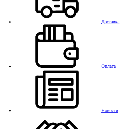
Доставка
Оплата
Новости