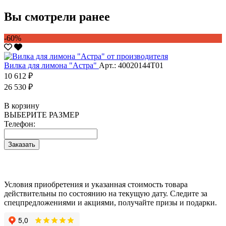
Вы смотрели ранее
-60%
Вилка для лимона "Астра"
Арт.: 40020144Т01
10 612 ₽
26 530 ₽
В корзину
ВЫБЕРИТЕ РАЗМЕР
Телефон:
Заказать
Условия приобретения и указанная стоимость товара
действительны по состоянию на текущую дату. Следите за
спецпредложениями и акциями, получайте призы и подарки.