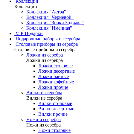
Коллекции
Коллекции
Коллекция "Астра"
Коллекция "Черневой"
Коллекция "Знаки Зодиака"
Коллекция "Именная"
VIP-Подарки
Подарочные наборы из серебра
Столовые приборы из серебра
Столовые приборы из серебра
Ложки из серебра
Ложки из серебра
Ложки столовые
Ложки десертные
Ложки чайные
Ложки кофейные
Ложки прочие
Вилки из серебра
Вилки из серебра
Вилки столовые
Вилки десертные
Вилки прочие
Ножи из серебра
Ножи из серебра
Ножи столовые