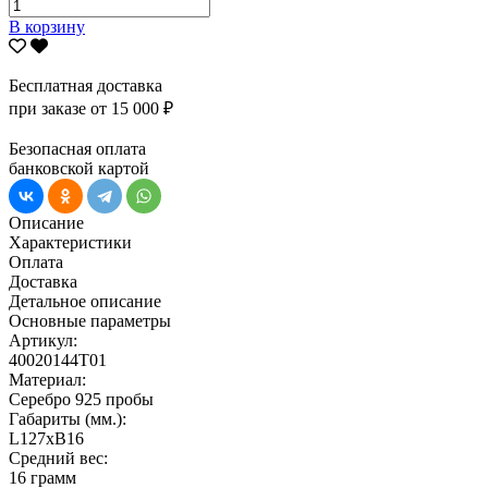
В корзину
Бесплатная доставка
при заказе от 15 000 ₽
Безопасная оплата
банковской картой
Описание
Характеристики
Оплата
Доставка
Детальное описание
Основные параметры
Артикул:
40020144Т01
Материал:
Серебро 925 пробы
Габариты (мм.):
L127хB16
Средний вес:
16 грамм