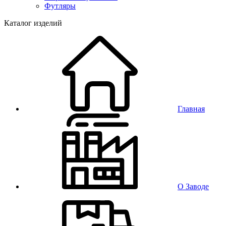
Футляры
Каталог изделий
Главная
О Заводе