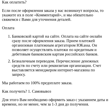
Как оплатить?
Если после оформления заказа у вас возникнут вопросы, то
укажите их в поле «Комментарий», и мы обязательно
свяжемся с Вами для уточнения деталей.
Оплата
Банковской картой на сайте.
Оплата на сайте онлайн
сразу после оформления заказа. Прием платежей
организован платежным агрегатором ЮKassa. Он
позволяет осуществлять платежи по кредитным и
дебетовым банковским картам российских банков.
Безналичным переводом.
Перечисление денежных
средств по счету или реквизитам организации. Счет
выставляется менеджером интернет-магазина по
запросу.
Мы работаем по 100% предоплате заказа.
Как получить?
1. Самовывоз
Для этого Вам необходимо оформить заказ с указанием даты и
времени, но не менее, чем за 1-3 дня до получения.