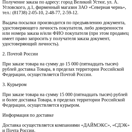
Получение заказа по адресу: город Великий Устюг, ул. А.
Угловского, д.1, фирменный магазин ЗАО «Северная чернь»,
тел.: (81738) 2-05-10, 2-48-77, 2-59-12.
Выдача посылки производится по предъявлению документа,
удостоверяющего личность покупателя, либо доверенности
или номера заказа и/или ФИО покупателя (при этом продавец
имеет право запросить у получателя заказа документ,
удостоверяющий личность).
2. Почтой России
При заказе товара на сумму до 15 000 (пятнадцать тысяч)
рублей доставка Товара, в пределах территории Российской
Федерации, осуществляется Почтой России.
3. Курьером
При заказе товара на сумму 15 000 (пятнадцать тысяч) рублей
и более доставка Товара, в пределах территории Российской
Федерации, осуществляется курьером.
Информация по доставке
Доставка осуществляется компаниями «ДАЙМЭКС», «СДЭК»
и Почта России.