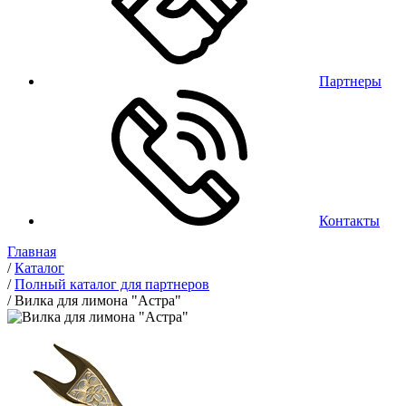
Партнеры
Контакты
Главная
/
Каталог
/
Полный каталог для партнеров
/
Вилка для лимона "Астра"