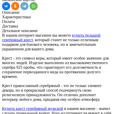
Описание
Характеристики
Оплата
Доставка
Детальное описание
В нашем интернет-магазине вы можете
купить большой
серебряный крест
, который станет не только отличным
подарком для близкого человека, но и замечательным
украшением для вашего дома.
Крест - это символ веры, который имеет особое значение для
многих людей. Изделие выполнено из высококачественного
серебра 925 пробы, что гарантирует его долговечность и
сохранение первозданного вида на протяжении долгого
времени.
Крест православный серебряный - это не только элемент
декора, но и прекрасный способ подчеркнуть свою
религиозную принадлежность. Он отлично дополнит
интерьер любого дома, придавая ему особую атмосферу.
Купить крест серебряный мужской
в нашем магазине - значит
сделать правильный выбор. Наш ассортимент включает в себя