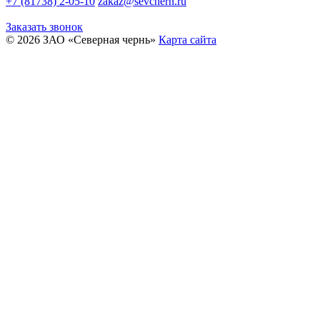
+7 (81738) 2-05-10
zakaz@sevchern.ru
Заказать звонок
© 2026 ЗАО «Северная чернь»
Карта сайта