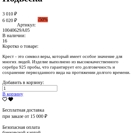
3 010 ₽
-50%
6 020 ₽
Артикул:
10040629А05
В наличии:
16
Коротко о товаре:
Крест - это символ веры, который имеет особое значение для
многих людей. Изделие выполнено из высококачественного
серебра 925 пробы, что гарантирует его долговечность и
сохранение первозданного вида на протяжении долгого времени.
Добавить в корзину:
В корзину
Бесплатная доставка
при заказе от 15 000 ₽
Безопасная оплата
банковской картой