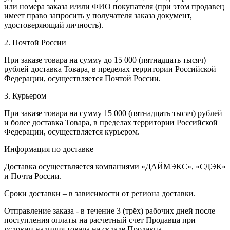
или номера заказа и/или ФИО покупателя (при этом продавец
имеет право запросить у получателя заказа документ,
удостоверяющий личность).
2. Почтой России
При заказе товара на сумму до 15 000 (пятнадцать тысяч)
рублей доставка Товара, в пределах территории Российской
Федерации, осуществляется Почтой России.
3. Курьером
При заказе товара на сумму 15 000 (пятнадцать тысяч) рублей
и более доставка Товара, в пределах территории Российской
Федерации, осуществляется курьером.
Информация по доставке
Доставка осуществляется компаниями «ДАЙМЭКС», «СДЭК»
и Почта России.
Сроки доставки – в зависимости от региона доставки.
Отправление заказа - в течение 3 (трёх) рабочих дней после
поступления оплаты на расчетный счет Продавца при
условии наличия товара на складе Продавца.