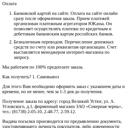
Оплата
Банковской картой на сайте.
Оплата на сайте онлайн
сразу после оформления заказа. Прием платежей
организован платежным агрегатором ЮKassa. Он
позволяет осуществлять платежи по кредитным и
дебетовым банковским картам российских банков.
Безналичным переводом.
Перечисление денежных
средств по счету или реквизитам организации. Счет
выставляется менеджером интернет-магазина по
запросу.
Мы работаем по 100% предоплате заказа.
Как получить?
1. Самовывоз
Для этого Вам необходимо оформить заказ с указанием даты и
времени, но не менее, чем за 1-3 дня до получения.
Получение заказа по адресу: город Великий Устюг, ул. А.
Угловского, д.1, фирменный магазин ЗАО «Северная чернь»,
тел.: (81738) 2-05-10, 2-48-77, 2-59-12.
Выдача посылки производится по предъявлению документа,
удостоверяющего личность покупателя, либо доверенности