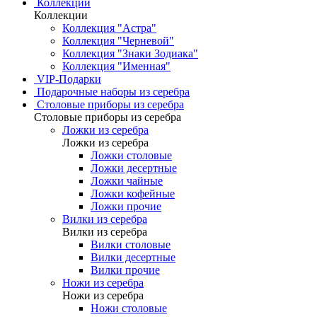
Коллекции
Коллекции
Коллекция "Астра"
Коллекция "Черневой"
Коллекция "Знаки Зодиака"
Коллекция "Именная"
VIP-Подарки
Подарочные наборы из серебра
Столовые приборы из серебра
Столовые приборы из серебра
Ложки из серебра
Ложки из серебра
Ложки столовые
Ложки десертные
Ложки чайные
Ложки кофейные
Ложки прочие
Вилки из серебра
Вилки из серебра
Вилки столовые
Вилки десертные
Вилки прочие
Ножи из серебра
Ножи из серебра
Ножи столовые