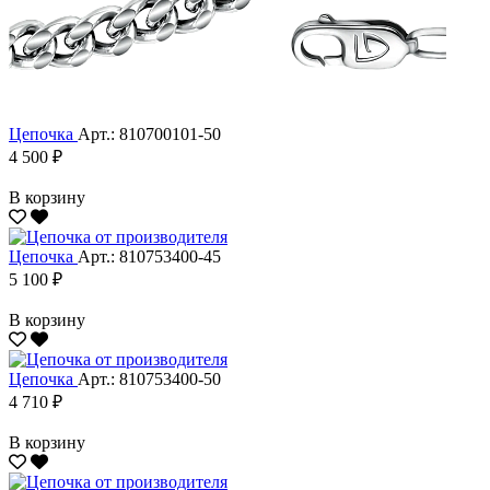
Цепочка
Арт.: 810700101-50
4 500 ₽
В корзину
Цепочка
Арт.: 810753400-45
5 100 ₽
В корзину
Цепочка
Арт.: 810753400-50
4 710 ₽
В корзину