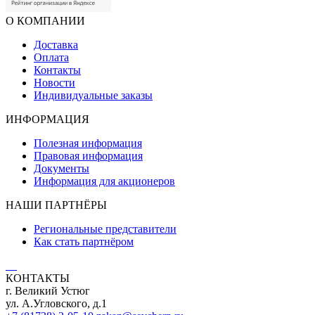
О КОМПАНИИ
Доставка
Оплата
Контакты
Новости
Индивидуальные заказы
ИНФОРМАЦИЯ
Полезная информация
Правовая информация
Документы
Информация для акционеров
НАШИ ПАРТНЁРЫ
Региональные представители
Как стать партнёром
КОНТАКТЫ
г. Великий Устюг
ул. А.Угловского, д.1