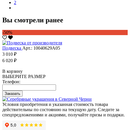
2
Вы смотрели ранее
-50%
Подвеска
Арт.: 10040629А05
3 010 ₽
6 020 ₽
В корзину
ВЫБЕРИТЕ РАЗМЕР
Телефон:
Заказать
Условия приобретения и указанная стоимость товара
действительны по состоянию на текущую дату. Следите за
спецпредложениями и акциями, получайте призы и подарки.