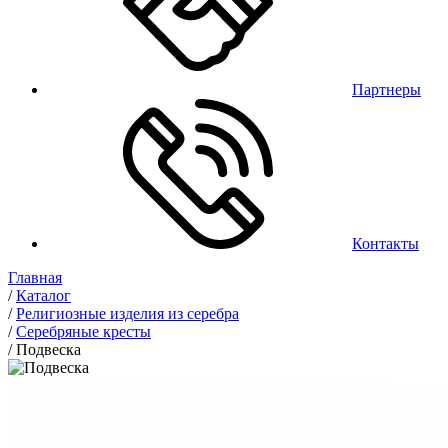
Партнеры
Контакты
Главная
/
Каталог
/
Религиозные изделия из серебра
/
Серебряные кресты
/
Подвеска