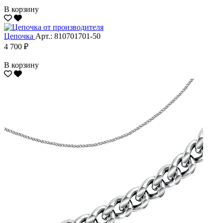
В корзину
Цепочка
Арт.: 810701701-50
4 700 ₽
В корзину