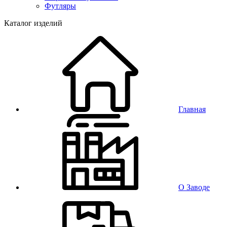
Футляры
Каталог изделий
Главная
О Заводе