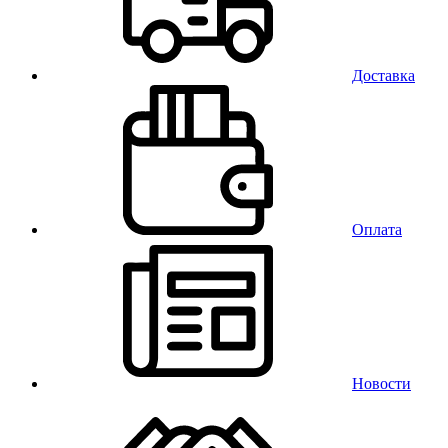
Доставка
Оплата
Новости