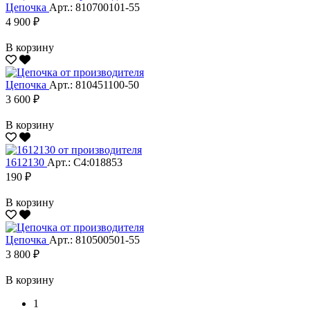
Цепочка
Арт.: 810700101-55
4 900 ₽
В корзину
Цепочка
Арт.: 810451100-50
3 600 ₽
В корзину
1612130
Арт.: С4:018853
190 ₽
В корзину
Цепочка
Арт.: 810500501-55
3 800 ₽
В корзину
1