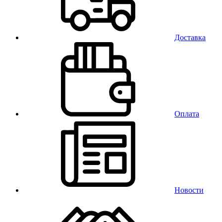
Доставка
Оплата
Новости