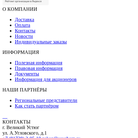
О КОМПАНИИ
Доставка
Оплата
Контакты
Новости
Индивидуальные заказы
ИНФОРМАЦИЯ
Полезная информация
Правовая информация
Документы
Информация для акционеров
НАШИ ПАРТНЁРЫ
Региональные представители
Как стать партнёром
КОНТАКТЫ
г. Великий Устюг
ул. А.Угловского, д.1