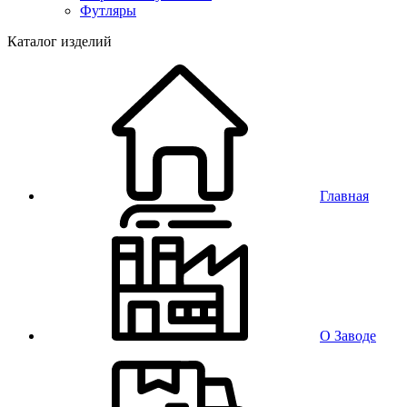
Футляры
Каталог изделий
Главная
О Заводе