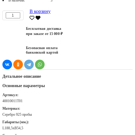
В наличии:
3
В корзину
Бесплатная доставка
при заказе от 15 000 ₽
Безопасная оплата
банковской картой
Детальное описание
Основные параметры
Артикул:
40010011Т01
Материал:
Серебро 925 пробы
Габариты (мм.):
L188,5хB54,5