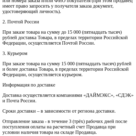
или номера заказа и/или ФИО покупателя (при этом продавец
имеет право запросить у получателя заказа документ,
удостоверяющий личность).
2. Почтой России
При заказе товара на сумму до 15 000 (пятнадцать тысяч)
рублей доставка Товара, в пределах территории Российской
Федерации, осуществляется Почтой России.
3. Курьером
При заказе товара на сумму 15 000 (пятнадцать тысяч) рублей
и более доставка Товара, в пределах территории Российской
Федерации, осуществляется курьером.
Информация по доставке
Доставка осуществляется компаниями «ДАЙМЭКС», «СДЭК»
и Почта России.
Сроки доставки – в зависимости от региона доставки.
Отправление заказа - в течение 3 (трёх) рабочих дней после
поступления оплаты на расчетный счет Продавца при
условии наличия товара на складе Продавца.