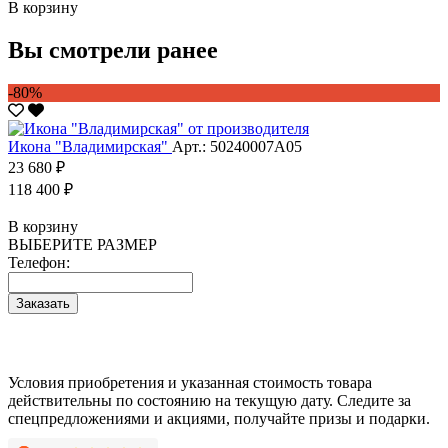
В корзину
Вы смотрели ранее
-80%
Икона "Владимирская"
Арт.: 50240007А05
23 680 ₽
118 400 ₽
В корзину
ВЫБЕРИТЕ РАЗМЕР
Телефон:
Заказать
Условия приобретения и указанная стоимость товара
действительны по состоянию на текущую дату. Следите за
спецпредложениями и акциями, получайте призы и подарки.