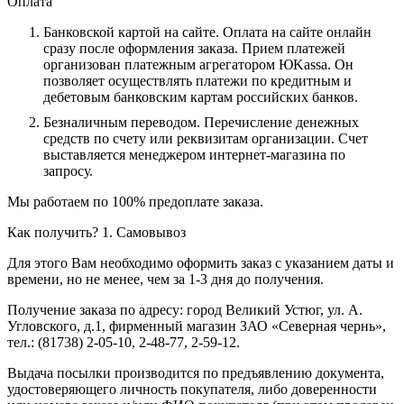
Оплата
Банковской картой на сайте.
Оплата на сайте онлайн
сразу после оформления заказа. Прием платежей
организован платежным агрегатором ЮKassa. Он
позволяет осуществлять платежи по кредитным и
дебетовым банковским картам российских банков.
Безналичным переводом.
Перечисление денежных
средств по счету или реквизитам организации. Счет
выставляется менеджером интернет-магазина по
запросу.
Мы работаем по 100% предоплате заказа.
Как получить?
1. Самовывоз
Для этого Вам необходимо оформить заказ с указанием даты и
времени, но не менее, чем за 1-3 дня до получения.
Получение заказа по адресу: город Великий Устюг, ул. А.
Угловского, д.1, фирменный магазин ЗАО «Северная чернь»,
тел.: (81738) 2-05-10, 2-48-77, 2-59-12.
Выдача посылки производится по предъявлению документа,
удостоверяющего личность покупателя, либо доверенности