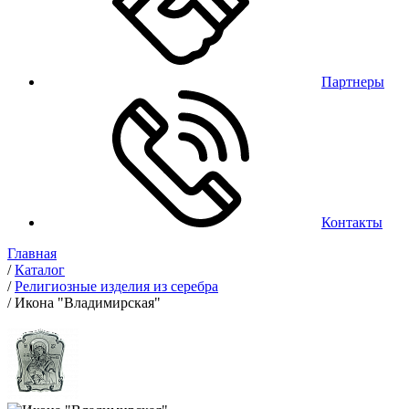
Партнеры
Контакты
Главная
/
Каталог
/
Религиозные изделия из серебра
/
Икона "Владимирская"