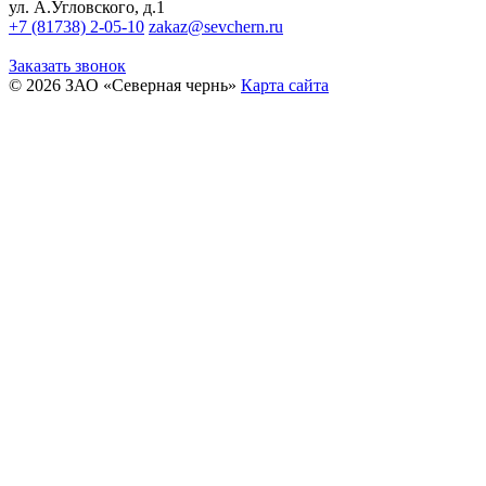
ул. А.Угловского, д.1
+7 (81738) 2-05-10
zakaz@sevchern.ru
Заказать звонок
© 2026 ЗАО «Северная чернь»
Карта сайта