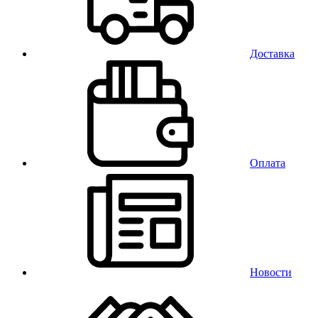
Доставка
Оплата
Новости