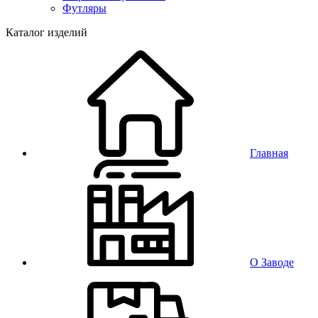
Футляры
Каталог изделий
Главная
О Заводе