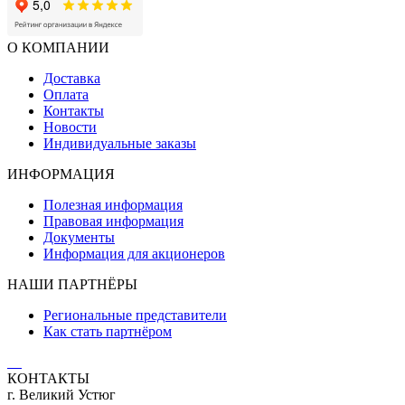
О КОМПАНИИ
Доставка
Оплата
Контакты
Новости
Индивидуальные заказы
ИНФОРМАЦИЯ
Полезная информация
Правовая информация
Документы
Информация для акционеров
НАШИ ПАРТНЁРЫ
Региональные представители
Как стать партнёром
КОНТАКТЫ
г. Великий Устюг