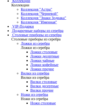
Коллекции
Коллекции
Коллекция "Астра"
Коллекция "Черневой"
Коллекция "Знаки Зодиака"
Коллекция "Именная"
VIP-Подарки
Подарочные наборы из серебра
Столовые приборы из серебра
Столовые приборы из серебра
Ложки из серебра
Ложки из серебра
Ложки столовые
Ложки десертные
Ложки чайные
Ложки кофейные
Ложки прочие
Вилки из серебра
Вилки из серебра
Вилки столовые
Вилки десертные
Вилки прочие
Ножи из серебра
Ножи из серебра
Ножи столовые