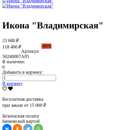
Икона "Владимирская"
23 680 ₽
-80%
118 400 ₽
Артикул:
50240007А05
В наличии:
6
Добавить в корзину:
В корзину
Бесплатная доставка
при заказе от 15 000 ₽
Безопасная оплата
банковской картой