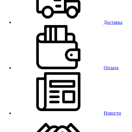
Доставка
Оплата
Новости