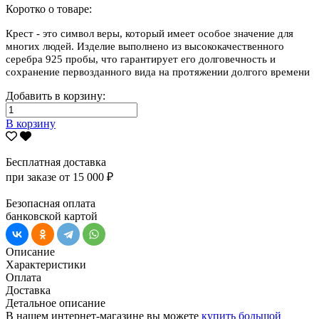
Коротко о товаре:
Крест - это символ веры, который имеет особое значение для
многих людей. Изделие выполнено из высококачественного
серебра 925 пробы, что гарантирует его долговечность и
сохранение первозданного вида на протяжении долгого времени
Добавить в корзину:
В корзину
Бесплатная доставка
при заказе от 15 000 ₽
Безопасная оплата
банковской картой
Описание
Характеристики
Оплата
Доставка
Детальное описание
В нашем интернет-магазине вы можете
купить большой