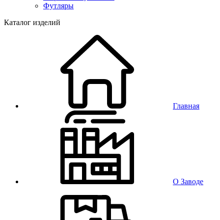
Футляры
Каталог изделий
Главная
О Заводе