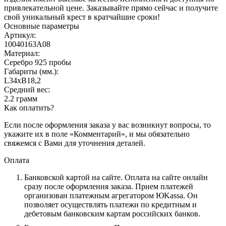
привлекательной цене. Заказывайте прямо сейчас и получите
свой уникальный крест в кратчайшие сроки!
Основные параметры
Артикул:
10040163А08
Материал:
Серебро 925 пробы
Габариты (мм.):
L34хB18,2
Средний вес:
2.2 грамм
Как оплатить?
Если после оформления заказа у вас возникнут вопросы, то
укажите их в поле «Комментарий», и мы обязательно
свяжемся с Вами для уточнения деталей.
Оплата
Банковской картой на сайте.
Оплата на сайте онлайн
сразу после оформления заказа. Прием платежей
организован платежным агрегатором ЮKassa. Он
позволяет осуществлять платежи по кредитным и
дебетовым банковским картам российских банков.