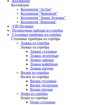
Коллекции
Коллекции
Коллекция "Астра"
Коллекция "Черневой"
Коллекция "Знаки Зодиака"
Коллекция "Именная"
VIP-Подарки
Подарочные наборы из серебра
Столовые приборы из серебра
Столовые приборы из серебра
Ложки из серебра
Ложки из серебра
Ложки столовые
Ложки десертные
Ложки чайные
Ложки кофейные
Ложки прочие
Вилки из серебра
Вилки из серебра
Вилки столовые
Вилки десертные
Вилки прочие
Ножи из серебра
Ножи из серебра
Ножи столовые