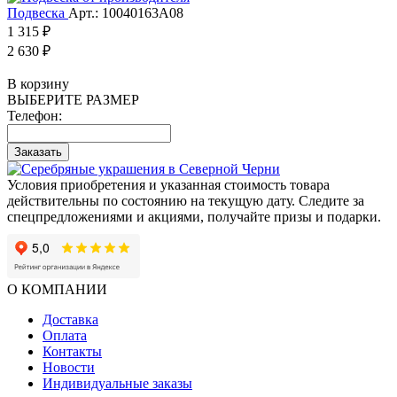
Подвеска
Арт.: 10040163А08
1 315 ₽
2 630 ₽
В корзину
ВЫБЕРИТЕ РАЗМЕР
Телефон:
Заказать
Условия приобретения и указанная стоимость товара
действительны по состоянию на текущую дату. Следите за
спецпредложениями и акциями, получайте призы и подарки.
О КОМПАНИИ
Доставка
Оплата
Контакты
Новости
Индивидуальные заказы