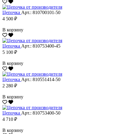
Цепочка
Арт.: 810700101-50
4 500 ₽
В корзину
Цепочка
Арт.: 810753400-45
5 100 ₽
В корзину
Цепочка
Арт.: 810551414-50
2 280 ₽
В корзину
Цепочка
Арт.: 810753400-50
4 710 ₽
В корзину