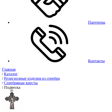
Партнеры
Контакты
Главная
/
Каталог
/
Религиозные изделия из серебра
/
Серебряные кресты
/
Подвеска