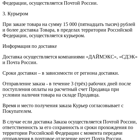
Федерации, осуществляется Почтой России.
3. Курьером
При заказе товара на сумму 15 000 (пятнадцать тысяч) рублей
и более доставка Товара, в пределах территории Российской
Федерации, осуществляется курьером.
Информация по доставке
Доставка осуществляется компаниями «ДАЙМЭКС», «СДЭК»
и Почта России.
Сроки доставки – в зависимости от региона доставки.
Отправление заказа - в течение 3 (трёх) рабочих дней после
поступления оплаты на расчетный счет Продавца при
условии наличия товара на складе Продавца.
Время и место получения заказа Курьер согласовывает с
Покупателем.
В случае если доставка Заказа осуществляется Почтой России,
ответственность за его сохранность и сроки прохождения по
территории Российской Федерации с момента передачи
отправления в почтовое отделение несет Почта России.