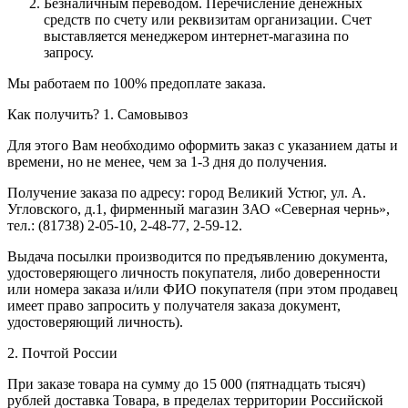
Безналичным переводом.
Перечисление денежных
средств по счету или реквизитам организации. Счет
выставляется менеджером интернет-магазина по
запросу.
Мы работаем по 100% предоплате заказа.
Как получить?
1. Самовывоз
Для этого Вам необходимо оформить заказ с указанием даты и
времени, но не менее, чем за 1-3 дня до получения.
Получение заказа по адресу: город Великий Устюг, ул. А.
Угловского, д.1, фирменный магазин ЗАО «Северная чернь»,
тел.: (81738) 2-05-10, 2-48-77, 2-59-12.
Выдача посылки производится по предъявлению документа,
удостоверяющего личность покупателя, либо доверенности
или номера заказа и/или ФИО покупателя (при этом продавец
имеет право запросить у получателя заказа документ,
удостоверяющий личность).
2. Почтой России
При заказе товара на сумму до 15 000 (пятнадцать тысяч)
рублей доставка Товара, в пределах территории Российской